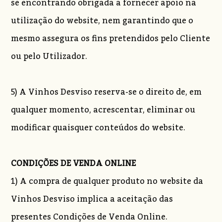
se encontrando obrigada a fornecer apoio na
utilização do website, nem garantindo que o
mesmo assegura os fins pretendidos pelo Cliente
ou pelo Utilizador.
5) A Vinhos Desviso reserva-se o direito de, em
qualquer momento, acrescentar, eliminar ou
modificar quaisquer conteúdos do website.
CONDIÇÕES DE VENDA ONLINE
1) A compra de qualquer produto no website da
Vinhos Desviso implica a aceitação das
presentes Condições de Venda Online.