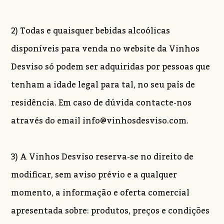
2) Todas e quaisquer bebidas alcoólicas
disponíveis para venda no website da Vinhos
Desviso só podem ser adquiridas por pessoas que
tenham a idade legal para tal, no seu país de
residência. Em caso de dúvida contacte-nos
através do email info@vinhosdesviso.com.
3) A Vinhos Desviso reserva-se no direito de
modificar, sem aviso prévio e a qualquer
momento, a informação e oferta comercial
apresentada sobre: produtos, preços e condições