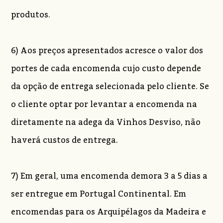
produtos.
6) Aos preços apresentados acresce o valor dos
portes de cada encomenda cujo custo depende
da opção de entrega selecionada pelo cliente. Se
o cliente optar por levantar a encomenda na
diretamente na adega da Vinhos Desviso, não
haverá custos de entrega.
7) Em geral, uma encomenda demora 3 a 5 dias a
ser entregue em Portugal Continental. Em
encomendas para os Arquipélagos da Madeira e