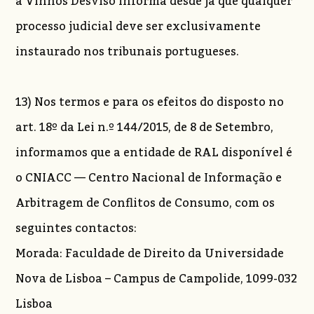
a Vinhos Desviso informa desde já que qualquer
processo judicial deve ser exclusivamente
instaurado nos tribunais portugueses.
13) Nos termos e para os efeitos do disposto no
art. 18º da Lei n.º 144/2015, de 8 de Setembro,
informamos que a entidade de RAL disponível é
o CNIACC — Centro Nacional de Informação e
Arbitragem de Conflitos de Consumo, com os
seguintes contactos:
Morada: Faculdade de Direito da Universidade
Nova de Lisboa – Campus de Campolide, 1099-032
Lisboa