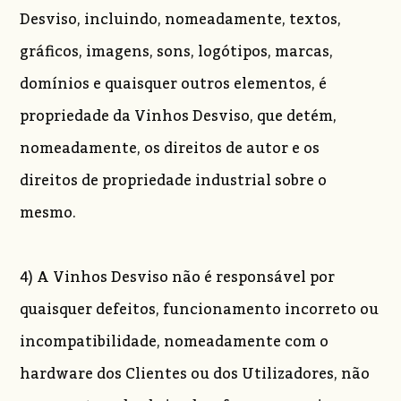
Desviso, incluindo, nomeadamente, textos,
gráficos, imagens, sons, logótipos, marcas,
domínios e quaisquer outros elementos, é
propriedade da Vinhos Desviso, que detém,
nomeadamente, os direitos de autor e os
direitos de propriedade industrial sobre o
mesmo.
4) A Vinhos Desviso não é responsável por
quaisquer defeitos, funcionamento incorreto ou
incompatibilidade, nomeadamente com o
hardware dos Clientes ou dos Utilizadores, não