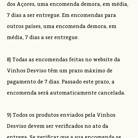
dos Açores, uma encomenda demora, em média,
7 dias a ser entregue. Em encomendas para
outros países, uma encomenda demora, em
média, 7 dias a ser entregue.
8) Todas as encomendas feitas no website da
Vinhos Desviso têm um prazo máximo de
pagamento de 7 dias. Passado este prazo, a
encomenda será automaticamente cancelada.
9) Todos os produtos enviados pela Vinhos
Desviso devem ser verificados no ato da
entrega. Se verificar que a sua encomenda se