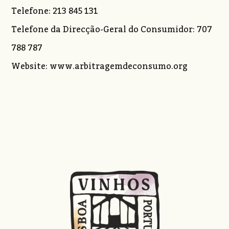
Telefone: 213 845 131
Telefone da Direcção-Geral do Consumidor: 707
788 787
Website: www.arbitragemdeconsumo.org