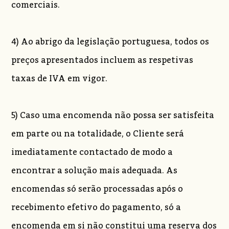
comerciais.
4) Ao abrigo da legislação portuguesa, todos os
preços apresentados incluem as respetivas
taxas de IVA em vigor.
5) Caso uma encomenda não possa ser satisfeita
em parte ou na totalidade, o Cliente será
imediatamente contactado de modo a
encontrar a solução mais adequada. As
encomendas só serão processadas após o
recebimento efetivo do pagamento, só a
encomenda em si não constitui uma reserva dos