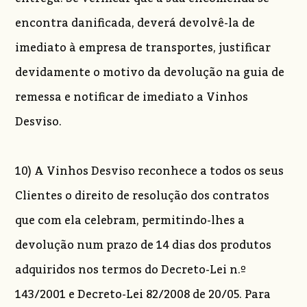
encontra danificada, deverá devolvê-la de
imediato à empresa de transportes, justificar
devidamente o motivo da devolução na guia de
remessa e notificar de imediato a Vinhos
Desviso.
10) A Vinhos Desviso reconhece a todos os seus
Clientes o direito de resolução dos contratos
que com ela celebram, permitindo-lhes a
devolução num prazo de 14 dias dos produtos
adquiridos nos termos do Decreto-Lei n.º
143/2001 e Decreto-Lei 82/2008 de 20/05. Para