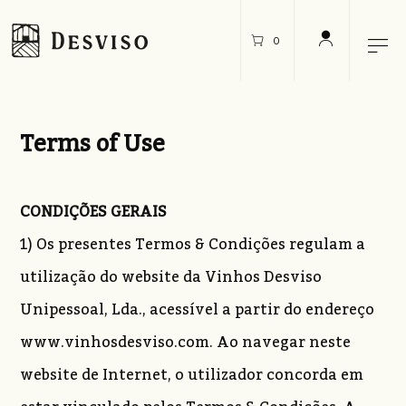
0
Terms of Use
Terms of Use
CONDIÇÕES GERAIS
1) Os presentes Termos & Condições regulam a
utilização do website da Vinhos Desviso
Unipessoal, Lda., acessível a partir do endereço
www.vinhosdesviso.com. Ao navegar neste
website de Internet, o utilizador concorda em