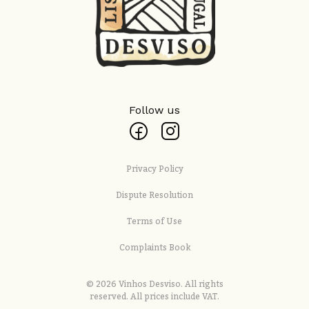
Follow us
Privacy Policy
Dispute Resolution
Terms of Use
Complaints Book
© 2026 Vinhos Desviso. All rights
reserved. All prices include VAT.