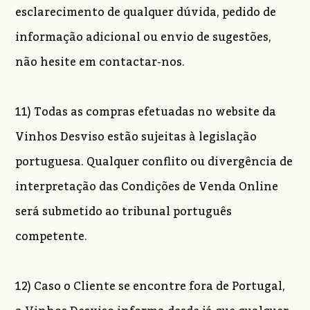
esclarecimento de qualquer dúvida, pedido de
informação adicional ou envio de sugestões,
não hesite em contactar-nos.
11) Todas as compras efetuadas no website da
Vinhos Desviso estão sujeitas à legislação
portuguesa. Qualquer conflito ou divergência de
interpretação das Condições de Venda Online
será submetido ao tribunal português
competente.
12) Caso o Cliente se encontre fora de Portugal,