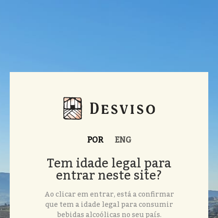
POR
ENG
Tem idade legal para
entrar neste site?
Ao clicar em entrar, está a confirmar
que tem a idade legal para consumir
bebidas alcoólicas no seu país.